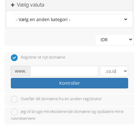
Vælg valuta
Registrer et nyt domæne
www.
Kontroller
Overfør dit domæne fra en anden registrator
Jeg vil bruge mit eksisterende domæne og opdatere mine
navneservere