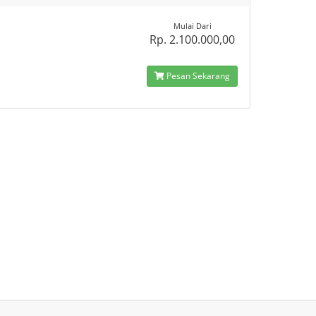
Mulai Dari
Rp. 2.100.000,00
Pesan Sekarang