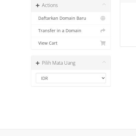
Actions
Daftarkan Domain Baru
Transfer in a Domain
View Cart
Pilih Mata Uang