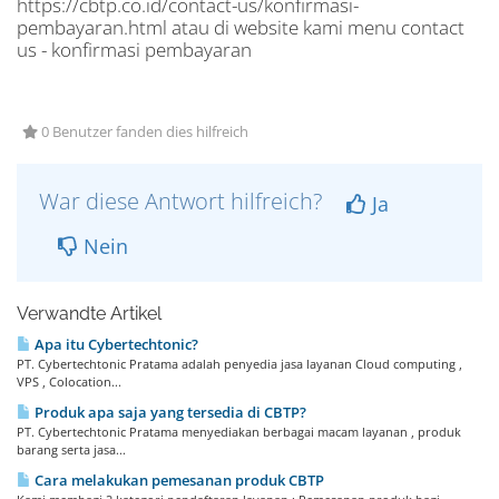
https://cbtp.co.id/contact-us/konfirmasi-
pembayaran.html atau di website kami menu contact
us - konfirmasi pembayaran
0 Benutzer fanden dies hilfreich
War diese Antwort hilfreich?
Ja
Nein
Verwandte Artikel
Apa itu Cybertechtonic?
PT. Cybertechtonic Pratama adalah penyedia jasa layanan Cloud computing ,
VPS , Colocation...
Produk apa saja yang tersedia di CBTP?
PT. Cybertechtonic Pratama menyediakan berbagai macam layanan , produk
barang serta jasa...
Cara melakukan pemesanan produk CBTP