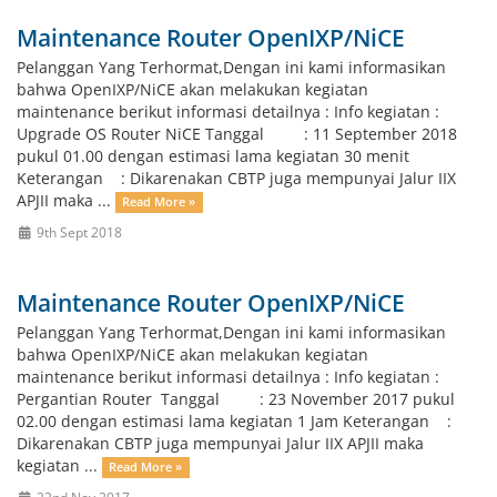
Maintenance Router OpenIXP/NiCE
Pelanggan Yang Terhormat,Dengan ini kami informasikan
bahwa OpenIXP/NiCE akan melakukan kegiatan
maintenance berikut informasi detailnya : Info kegiatan :
Upgrade OS Router NiCE Tanggal : 11 September 2018
pukul 01.00 dengan estimasi lama kegiatan 30 menit
Keterangan : Dikarenakan CBTP juga mempunyai Jalur IIX
APJII maka ...
Read More »
9th Sept 2018
Maintenance Router OpenIXP/NiCE
Pelanggan Yang Terhormat,Dengan ini kami informasikan
bahwa OpenIXP/NiCE akan melakukan kegiatan
maintenance berikut informasi detailnya : Info kegiatan :
Pergantian Router Tanggal : 23 November 2017 pukul
02.00 dengan estimasi lama kegiatan 1 Jam Keterangan :
Dikarenakan CBTP juga mempunyai Jalur IIX APJII maka
kegiatan ...
Read More »