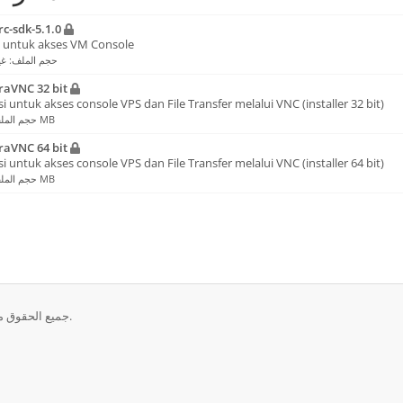
c-sdk-5.1.0
n untuk akses VM Console
حجم الملف: غي
raVNC 32 bit
si untuk akses console VPS dan File Transfer melalui VNC (installer 32 bit)
حجم الملف: 2.19 MB
raVNC 64 bit
si untuk akses console VPS dan File Transfer melalui VNC (installer 64 bit)
حجم الملف: 2.02 MB
حقوق الطبع والنشر © 2026 Cybertechtonic Pratama. جميع الحقوق محفوظة.