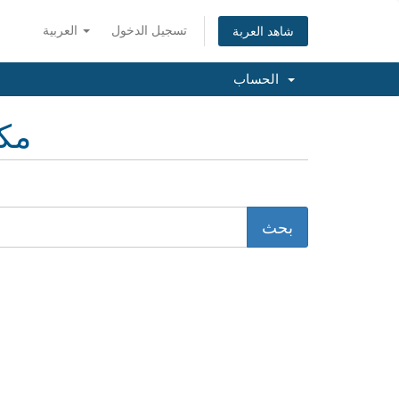
تسجيل الدخول
العربية
شاهد العربة
الحساب
مكت