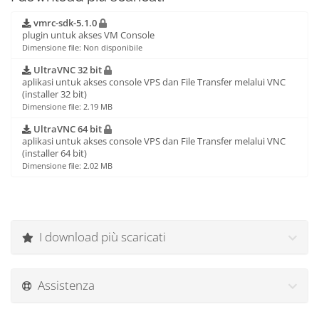
vmrc-sdk-5.1.0
plugin untuk akses VM Console
Dimensione file: Non disponibile
UltraVNC 32 bit
aplikasi untuk akses console VPS dan File Transfer melalui VNC
(installer 32 bit)
Dimensione file: 2.19 MB
UltraVNC 64 bit
aplikasi untuk akses console VPS dan File Transfer melalui VNC
(installer 64 bit)
Dimensione file: 2.02 MB
I download più scaricati
Assistenza