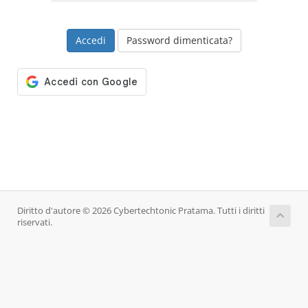
Password dimenticata?
Diritto d'autore © 2026 Cybertechtonic Pratama. Tutti i diritti
riservati.