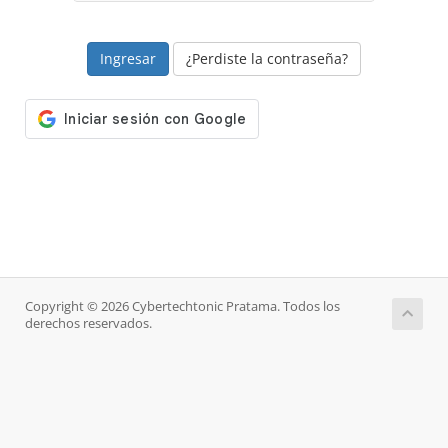
¿Perdiste la contraseña?
Copyright © 2026 Cybertechtonic Pratama. Todos los
derechos reservados.