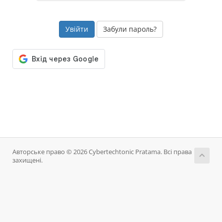
Забули пароль?
Авторське право © 2026 Cybertechtonic Pratama. Всі права
захищені.