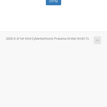
שליחה
זכויות יוצרים © 2026 Cybertechtonic Pratama כל הזכויות שמורות.