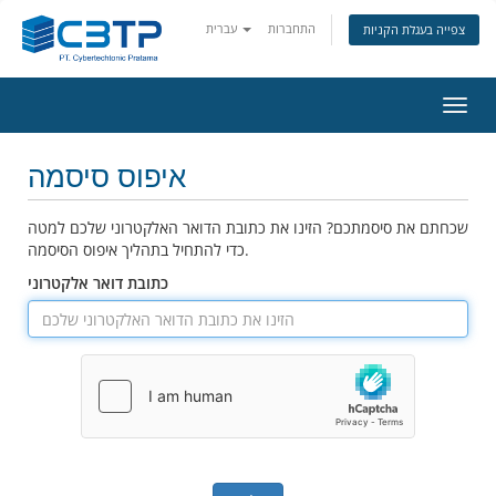
התחברות
עברית
צפייה בעגלת הקניות
פעלת
ניווט
איפוס סיסמה
שכחתם את סיסמתכם? הזינו את כתובת הדואר האלקטרוני שלכם למטה
כדי להתחיל בתהליך איפוס הסיסמה.
כתובת דואר אלקטרוני