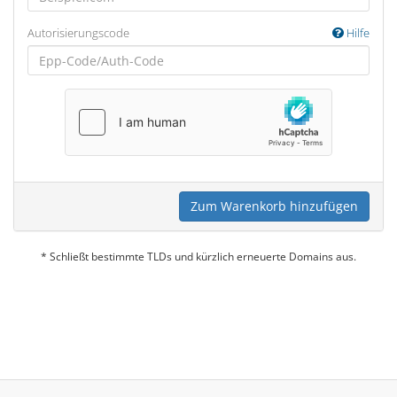
Autorisierungscode
Hilfe
Zum Warenkorb hinzufügen
* Schließt bestimmte TLDs und kürzlich erneuerte Domains aus.