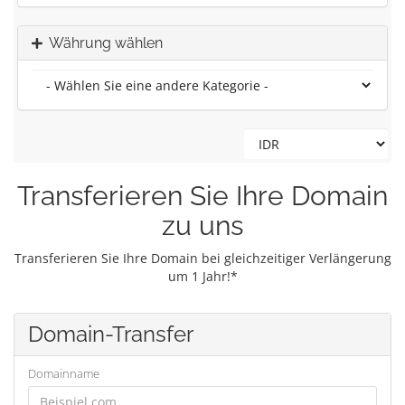
Währung wählen
Transferieren Sie Ihre Domain
zu uns
Transferieren Sie Ihre Domain bei gleichzeitiger Verlängerung
um 1 Jahr!*
Domain-Transfer
Domainname