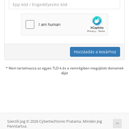
Hozzáadás a kosárhoz
* Nem tartalmazza az egyes TLD-k és a nemrégiben megújított domainek
díját
Szerzői jog © 2026 Cybertechtonic Pratama. Minden Jog
Fenntartva.