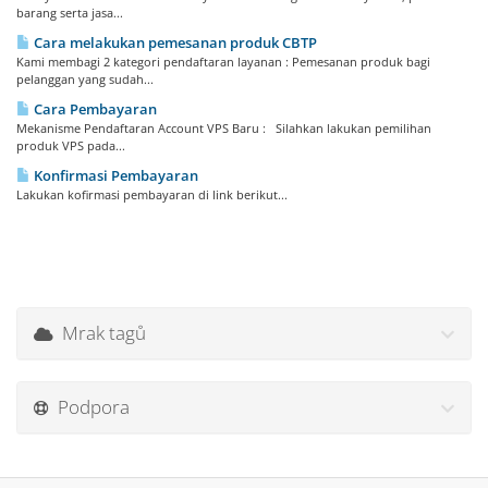
barang serta jasa...
Cara melakukan pemesanan produk CBTP
Kami membagi 2 kategori pendaftaran layanan : Pemesanan produk bagi
pelanggan yang sudah...
Cara Pembayaran
Mekanisme Pendaftaran Account VPS Baru : Silahkan lakukan pemilihan
produk VPS pada...
Konfirmasi Pembayaran
Lakukan kofirmasi pembayaran di link berikut...
Mrak tagů
Podpora