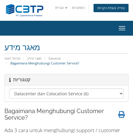
התחברות
עברית
צפייה בעגלת הקניות
פעלת
ניווט
מאגר מידע
פורטל ראשי
מאגר מידע
General
Bagaimana Menghubungi Customer Service?
קטגוריות
Bagaimana Menghubungi Customer
Service?
Ada 3 cara untuk menghubungi support / customer