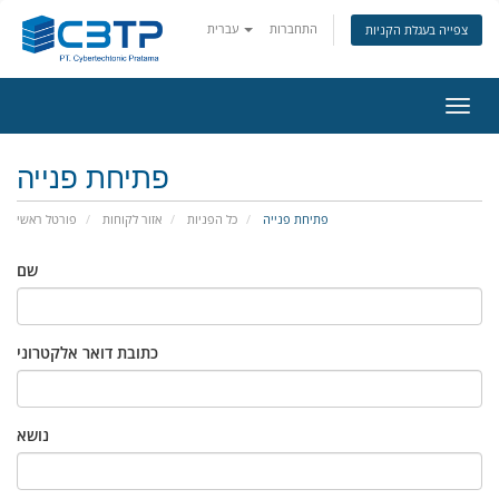
התחברות
עברית
צפייה בעגלת הקניות
פעלת
ניווט
פתיחת פנייה
פתיחת פנייה
כל הפניות
אזור לקוחות
פורטל ראשי
שם
כתובת דואר אלקטרוני
נושא