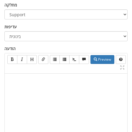
מחלקה
עדיפות
הודעה
Preview