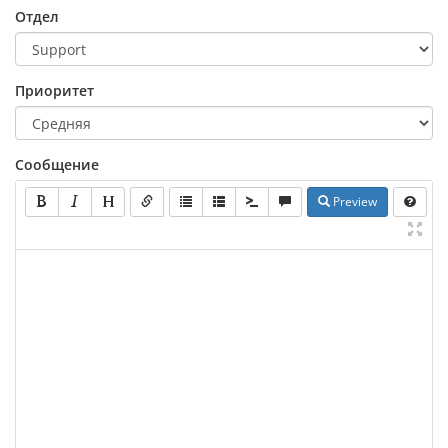
Отдел
Приоритет
Сообщение
Preview