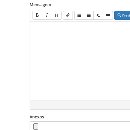
Mensagem
Prev
Anexos