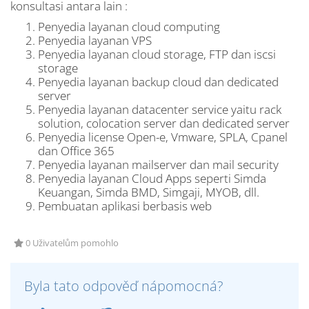
konsultasi antara lain :
Penyedia layanan cloud computing
Penyedia layanan VPS
Penyedia layanan cloud storage, FTP dan iscsi
storage
Penyedia layanan backup cloud dan dedicated
server
Penyedia layanan datacenter service yaitu rack
solution, colocation server dan dedicated server
Penyedia license Open-e, Vmware, SPLA, Cpanel
dan Office 365
Penyedia layanan mailserver dan mail security
Penyedia layanan Cloud Apps seperti Simda
Keuangan, Simda BMD, Simgaji, MYOB, dll.
Pembuatan aplikasi berbasis web
0 Uživatelům pomohlo
Byla tato odpověď nápomocná?