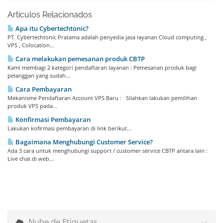
Artículos Relacionados
Apa itu Cybertechtonic?
PT. Cybertechtonic Pratama adalah penyedia jasa layanan Cloud computing ,
VPS , Colocation...
Cara melakukan pemesanan produk CBTP
Kami membagi 2 kategori pendaftaran layanan : Pemesanan produk bagi
pelanggan yang sudah...
Cara Pembayaran
Mekanisme Pendaftaran Account VPS Baru : Silahkan lakukan pemilihan
produk VPS pada...
Konfirmasi Pembayaran
Lakukan kofirmasi pembayaran di link berikut...
Bagaimana Menghubungi Customer Service?
Ada 3 cara untuk menghubungi support / customer service CBTP antara lain :
Live chat di web...
Nube de Etiquetas