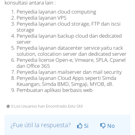
konsultasi antara lain :
Penyedia layanan cloud computing
Penyedia layanan VPS
Penyedia layanan cloud storage, FTP dan iscsi
storage
Penyedia layanan backup cloud dan dedicated
server
Penyedia layanan datacenter service yaitu rack
solution, colocation server dan dedicated server
Penyedia license Open-e, Vmware, SPLA, Cpanel
dan Office 365
Penyedia layanan mailserver dan mail security
Penyedia layanan Cloud Apps seperti Simda
Keuangan, Simda BMD, Simgaji, MYOB, dll.
Pembuatan aplikasi berbasis web
0 Los Usuarios han Encontrado Esto Útil
¿Fue útil la respuesta?
Si
No