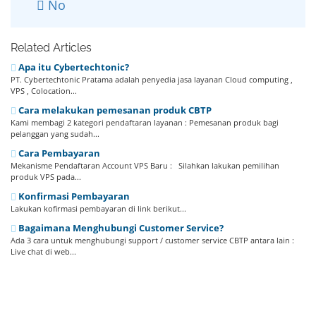
No
Related Articles
Apa itu Cybertechtonic?
PT. Cybertechtonic Pratama adalah penyedia jasa layanan Cloud computing ,
VPS , Colocation...
Cara melakukan pemesanan produk CBTP
Kami membagi 2 kategori pendaftaran layanan : Pemesanan produk bagi
pelanggan yang sudah...
Cara Pembayaran
Mekanisme Pendaftaran Account VPS Baru : Silahkan lakukan pemilihan
produk VPS pada...
Konfirmasi Pembayaran
Lakukan kofirmasi pembayaran di link berikut...
Bagaimana Menghubungi Customer Service?
Ada 3 cara untuk menghubungi support / customer service CBTP antara lain :
Live chat di web...