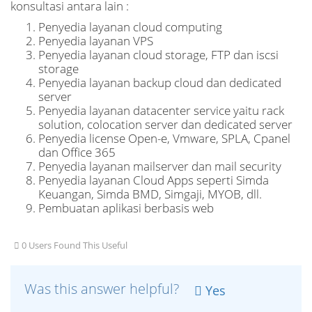
konsultasi antara lain :
Penyedia layanan cloud computing
Penyedia layanan VPS
Penyedia layanan cloud storage, FTP dan iscsi
storage
Penyedia layanan backup cloud dan dedicated
server
Penyedia layanan datacenter service yaitu rack
solution, colocation server dan dedicated server
Penyedia license Open-e, Vmware, SPLA, Cpanel
dan Office 365
Penyedia layanan mailserver dan mail security
Penyedia layanan Cloud Apps seperti Simda
Keuangan, Simda BMD, Simgaji, MYOB, dll.
Pembuatan aplikasi berbasis web
0 Users Found This Useful
Was this answer helpful?
Yes