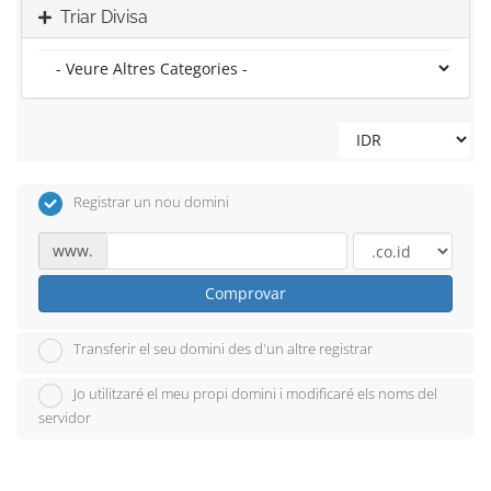
Triar Divisa
Registrar un nou domini
www.
Comprovar
Transferir el seu domini des d'un altre registrar
Jo utilitzaré el meu propi domini i modificaré els noms del
servidor