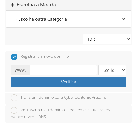
Escolha a Moeda
Registrar um novo domínio
www.
Verifica
Transferir domínio para Cybertechtonic Pratama
Vou usar o meu domínio já existente e atualizar os
namerservers - DNS