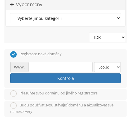
Výběr měny
Registrace nové domény
www.
Kontrola
Přesuňte svou doménu od jiného registrátora
Budu používat svou stávající doménu a aktualizovat své
nameservery