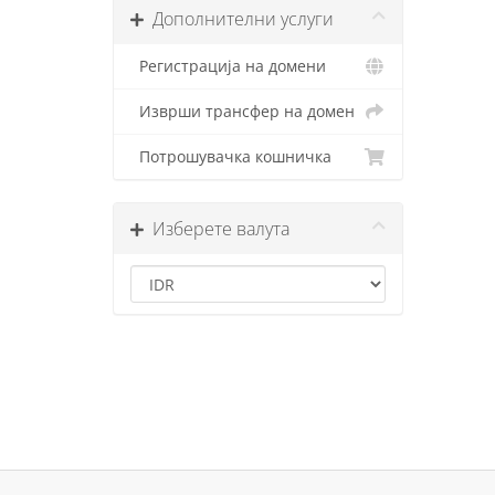
Дополнителни услуги
Регистрација на домени
Изврши трансфер на домен
Потрошувачка кошничка
Изберете валута