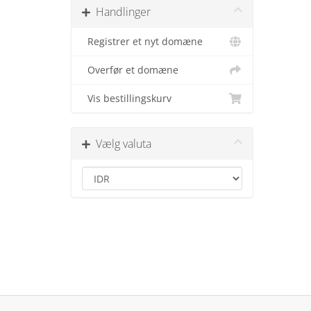
Handlinger
Registrer et nyt domæne
Overfør et domæne
Vis bestillingskurv
Vælg valuta