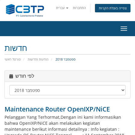
התחברות
עברית
צפייה בעגלת הקניות
פעלת
ניווט
חדשות
ספטמבר 2018
הודעות וחדשות
פורטל ראשי
לפי חודש
Maintenance Router OpenIXP/NiCE
Pelanggan Yang Terhormat,Dengan ini kami informasikan
bahwa OpenIXP/NiCE akan melakukan kegiatan
maintenance berikut informasi detailnya : Info kegiatan :