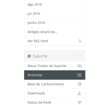
Ago 2016
jul 2016
Junho 2016
Antigos Anuncios...
Ver RSS Feed
Suporte
Meus Tickets de Suporte
Anúncios
Base de Conhecimento
Downloads
Status da Rede