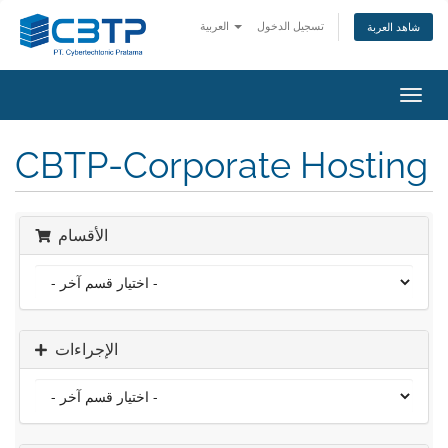
تسجيل الدخول
العربية
شاهد العربة
تبديل
التنقل
CBTP-Corporate Hosting
الأقسام
الإجراءات