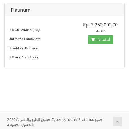
Platinum
Rp. 2.250.000,00
100 GB NVMe Storage
شهري
Unlimited Bandwidth
أطلبه الآن
50 Add-on Domains
700 sent Mails/Hour
حقوق الطبع والنشر © 2026 Cybertechtonic Pratama. جميع
الحقوق محفوظة.