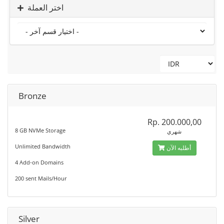
اختر العملة
Bronze
Rp. 200.000,00
8 GB NVMe Storage
شهري
Unlimited Bandwidth
أطلبه الآن
4 Add-on Domains
200 sent Mails/Hour
Silver