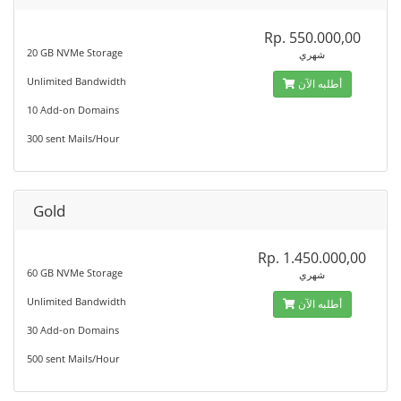
Rp. 550.000,00
20 GB NVMe Storage
شهري
Unlimited Bandwidth
أطلبه الآن
10 Add-on Domains
300 sent Mails/Hour
Gold
Rp. 1.450.000,00
60 GB NVMe Storage
شهري
Unlimited Bandwidth
أطلبه الآن
30 Add-on Domains
500 sent Mails/Hour