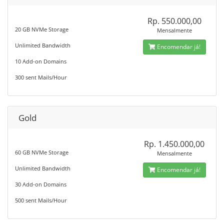
Rp. 550.000,00
20 GB NVMe Storage
Mensalmente
Unlimited Bandwidth
Encomendar já!
10 Add-on Domains
300 sent Mails/Hour
Gold
Rp. 1.450.000,00
60 GB NVMe Storage
Mensalmente
Unlimited Bandwidth
Encomendar já!
30 Add-on Domains
500 sent Mails/Hour