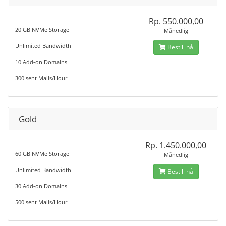
Rp. 550.000,00
20 GB NVMe Storage
Månedlig
Unlimited Bandwidth
Bestill nå
10 Add-on Domains
300 sent Mails/Hour
Gold
Rp. 1.450.000,00
60 GB NVMe Storage
Månedlig
Unlimited Bandwidth
Bestill nå
30 Add-on Domains
500 sent Mails/Hour