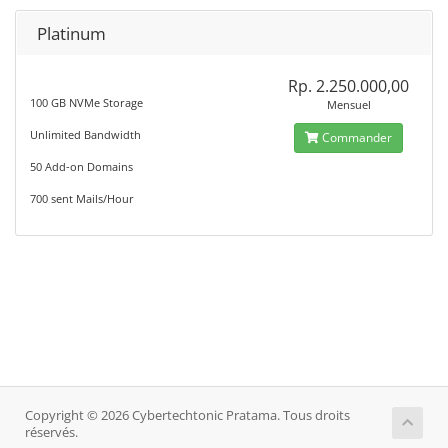
Platinum
Rp. 2.250.000,00
100 GB NVMe Storage
Mensuel
Unlimited Bandwidth
Commander
50 Add-on Domains
700 sent Mails/Hour
Copyright © 2026 Cybertechtonic Pratama. Tous droits
réservés.