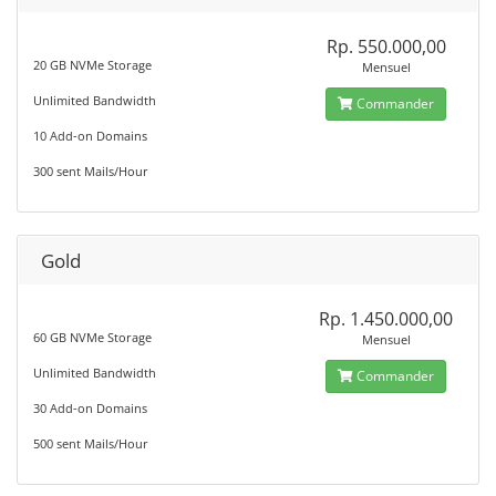
Rp. 550.000,00
20 GB NVMe Storage
Mensuel
Unlimited Bandwidth
Commander
10 Add-on Domains
300 sent Mails/Hour
Gold
Rp. 1.450.000,00
60 GB NVMe Storage
Mensuel
Unlimited Bandwidth
Commander
30 Add-on Domains
500 sent Mails/Hour