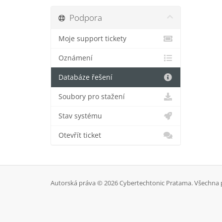
Podpora
Moje support tickety
Oznámení
Databáze řešení
Soubory pro stažení
Stav systému
Otevřít ticket
Autorská práva © 2026 Cybertechtonic Pratama. Všechna 