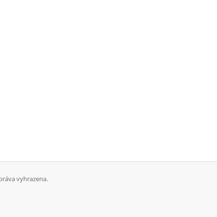
práva vyhrazena.