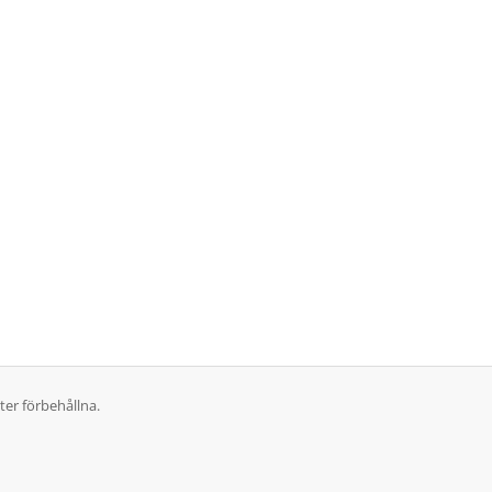
er förbehållna.