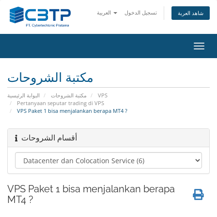
تسجيل الدخول
العربية
شاهد العربة
تبديل
التنقل
مكتبة الشروحات
البوابة الرئيسية
مكتبة الشروحات
VPS
Pertanyaan seputar trading di VPS
VPS Paket 1 bisa menjalankan berapa MT4 ?
أقسام الشروحات
VPS Paket 1 bisa menjalankan berapa
MT4 ?