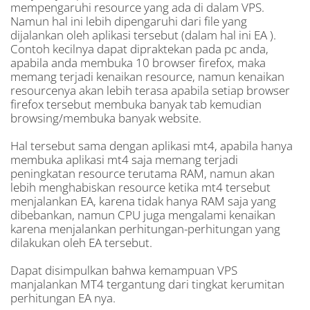
mempengaruhi resource yang ada di dalam VPS.
Namun hal ini lebih dipengaruhi dari file yang
dijalankan oleh aplikasi tersebut (dalam hal ini EA ).
Contoh kecilnya dapat dipraktekan pada pc anda,
apabila anda membuka 10 browser firefox, maka
memang terjadi kenaikan resource, namun kenaikan
resourcenya akan lebih terasa apabila setiap browser
firefox tersebut membuka banyak tab kemudian
browsing/membuka banyak website.
Hal tersebut sama dengan aplikasi mt4, apabila hanya
membuka aplikasi mt4 saja memang terjadi
peningkatan resource terutama RAM, namun akan
lebih menghabiskan resource ketika mt4 tersebut
menjalankan EA, karena tidak hanya RAM saja yang
dibebankan, namun CPU juga mengalami kenaikan
karena menjalankan perhitungan-perhitungan yang
dilakukan oleh EA tersebut.
Dapat disimpulkan bahwa kemampuan VPS
manjalankan MT4 tergantung dari tingkat kerumitan
perhitungan EA nya.