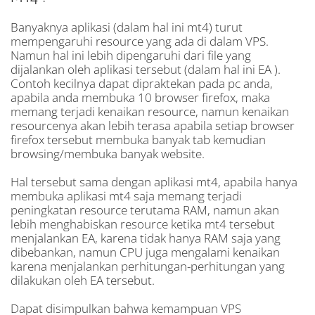
Banyaknya aplikasi (dalam hal ini mt4) turut
mempengaruhi resource yang ada di dalam VPS.
Namun hal ini lebih dipengaruhi dari file yang
dijalankan oleh aplikasi tersebut (dalam hal ini EA ).
Contoh kecilnya dapat dipraktekan pada pc anda,
apabila anda membuka 10 browser firefox, maka
memang terjadi kenaikan resource, namun kenaikan
resourcenya akan lebih terasa apabila setiap browser
firefox tersebut membuka banyak tab kemudian
browsing/membuka banyak website.
Hal tersebut sama dengan aplikasi mt4, apabila hanya
membuka aplikasi mt4 saja memang terjadi
peningkatan resource terutama RAM, namun akan
lebih menghabiskan resource ketika mt4 tersebut
menjalankan EA, karena tidak hanya RAM saja yang
dibebankan, namun CPU juga mengalami kenaikan
karena menjalankan perhitungan-perhitungan yang
dilakukan oleh EA tersebut.
Dapat disimpulkan bahwa kemampuan VPS