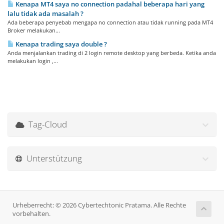
Kenapa MT4 saya no connection padahal beberapa hari yang
lalu tidak ada masalah ?
Ada beberapa penyebab mengapa no connection atau tidak running pada MT4
Broker melakukan...
Kenapa trading saya double ?
Anda menjalankan trading di 2 login remote desktop yang berbeda. Ketika anda
melakukan login ,...
Tag-Cloud
Unterstützung
Urheberrecht: © 2026 Cybertechtonic Pratama. Alle Rechte
vorbehalten.