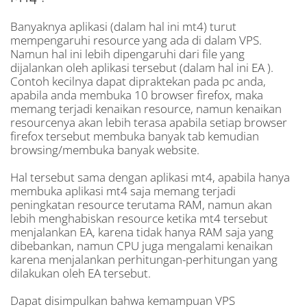
Banyaknya aplikasi (dalam hal ini mt4) turut
mempengaruhi resource yang ada di dalam VPS.
Namun hal ini lebih dipengaruhi dari file yang
dijalankan oleh aplikasi tersebut (dalam hal ini EA ).
Contoh kecilnya dapat dipraktekan pada pc anda,
apabila anda membuka 10 browser firefox, maka
memang terjadi kenaikan resource, namun kenaikan
resourcenya akan lebih terasa apabila setiap browser
firefox tersebut membuka banyak tab kemudian
browsing/membuka banyak website.
Hal tersebut sama dengan aplikasi mt4, apabila hanya
membuka aplikasi mt4 saja memang terjadi
peningkatan resource terutama RAM, namun akan
lebih menghabiskan resource ketika mt4 tersebut
menjalankan EA, karena tidak hanya RAM saja yang
dibebankan, namun CPU juga mengalami kenaikan
karena menjalankan perhitungan-perhitungan yang
dilakukan oleh EA tersebut.
Dapat disimpulkan bahwa kemampuan VPS