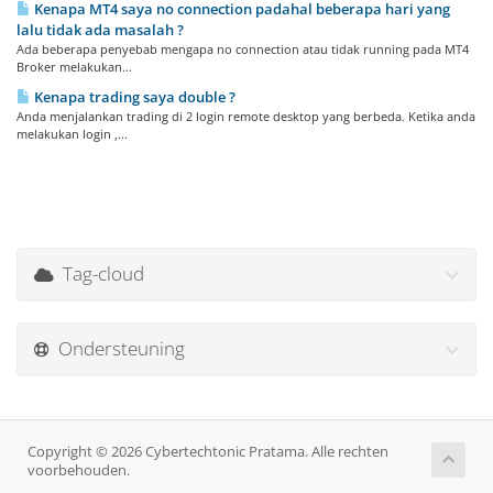
Kenapa MT4 saya no connection padahal beberapa hari yang
lalu tidak ada masalah ?
Ada beberapa penyebab mengapa no connection atau tidak running pada MT4
Broker melakukan...
Kenapa trading saya double ?
Anda menjalankan trading di 2 login remote desktop yang berbeda. Ketika anda
melakukan login ,...
Tag-cloud
Ondersteuning
Copyright © 2026 Cybertechtonic Pratama. Alle rechten
voorbehouden.