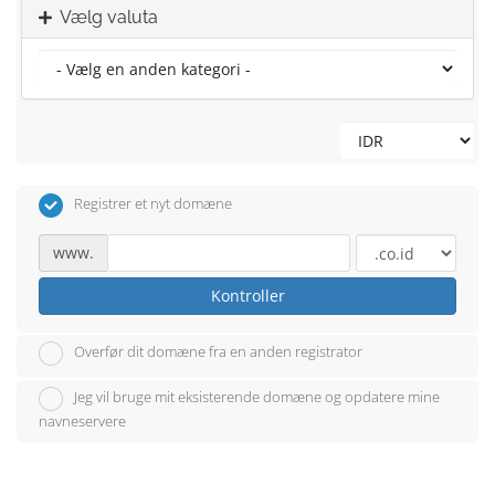
Vælg valuta
Registrer et nyt domæne
www.
Kontroller
Overfør dit domæne fra en anden registrator
Jeg vil bruge mit eksisterende domæne og opdatere mine
navneservere