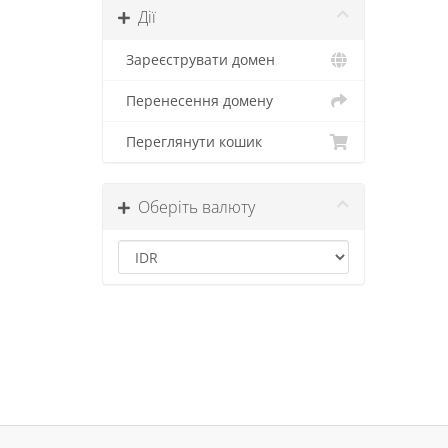
Дії
Зареєструвати домен
Перенесення домену
Переглянути кошик
Оберіть валюту