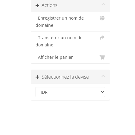
Actions
Enregistrer un nom de
domaine
Transférer un nom de
domaine
Afficher le panier
Sélectionnez la devise