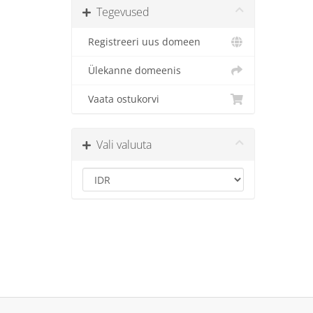
Tegevused
Registreeri uus domeen
Ülekanne domeenis
Vaata ostukorvi
Vali valuuta