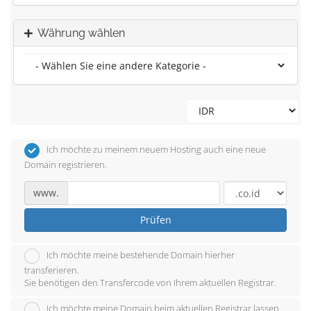
Währung wählen
Ich möchte zu meinem neuem Hosting auch eine neue
Domain registrieren.
www.
Prüfen
Ich möchte meine bestehende Domain hierher
transferieren.
Sie benötigen den Transfercode von Ihrem aktuellen Registrar.
Ich möchte meine Domain beim aktuellen Registrar lassen