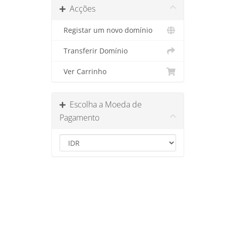
Acções
Registar um novo domínio
Transferir Domínio
Ver Carrinho
Escolha a Moeda de
Pagamento